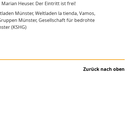
rian Heuser. Der Eintritt ist frei!
tladen Münster, Weltladen la tienda, Vamos,
ruppen Münster, Gesellschaft für bedrohte
nster (KSHG)
Zurück nach oben