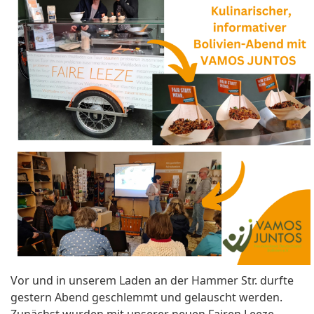
Vor und in unserem Laden an der Hammer Str. durfte
gestern Abend geschlemmt und gelauscht werden.