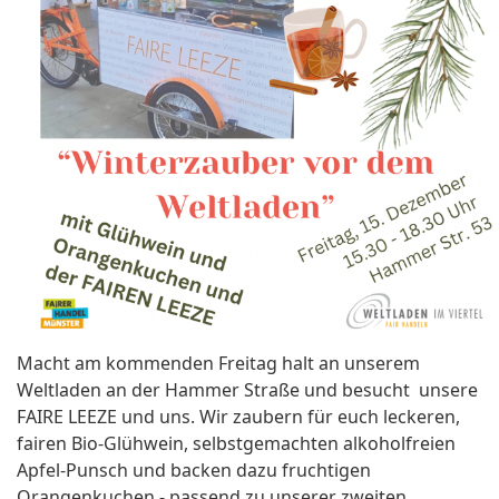
Macht am kommenden Freitag halt an unserem
Weltladen an der Hammer Straße und besucht unsere
FAIRE LEEZE und uns. Wir zaubern für euch leckeren,
fairen Bio-Glühwein, selbstgemachten alkoholfreien
Apfel-Punsch und backen dazu fruchtigen
Orangenkuchen - passend zu unserer zweiten