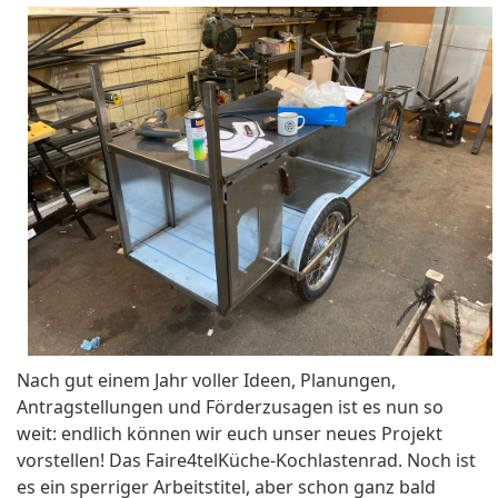
Nach gut einem Jahr voller Ideen, Planungen,
Antragstellungen und Förderzusagen ist es nun so
weit: endlich können wir euch unser neues Projekt
vorstellen! Das Faire4telKüche-Kochlastenrad. Noch ist
es ein sperriger Arbeitstitel, aber schon ganz bald