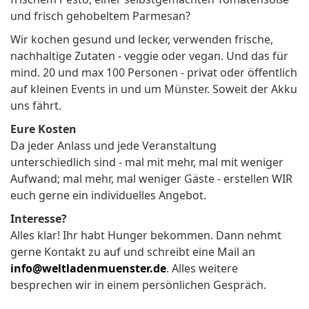
und frisch gehobeltem Parmesan?
Wir kochen gesund und lecker, verwenden frische,
nachhaltige Zutaten - veggie oder vegan. Und das für
mind. 20 und max 100 Personen - privat oder öffentlich
auf kleinen Events in und um Münster. Soweit der Akku
uns fährt.
Eure Kosten
Da jeder Anlass und jede Veranstaltung
unterschiedlich sind - mal mit mehr, mal mit weniger
Aufwand; mal mehr, mal weniger Gäste - erstellen WIR
euch gerne ein individuelles Angebot.
Interesse?
Alles klar! Ihr habt Hunger bekommen. Dann nehmt
gerne Kontakt zu auf und schreibt eine Mail an
info@weltladenmuenster.de
. Alles weitere
besprechen wir in einem persönlichen Gespräch.