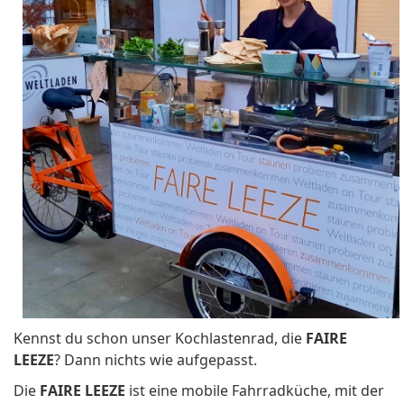
Kennst du schon unser Kochlastenrad, die
FAIRE
LEEZE
? Dann nichts wie aufgepasst.
Die
FAIRE LEEZE
ist eine mobile Fahrradküche, mit der