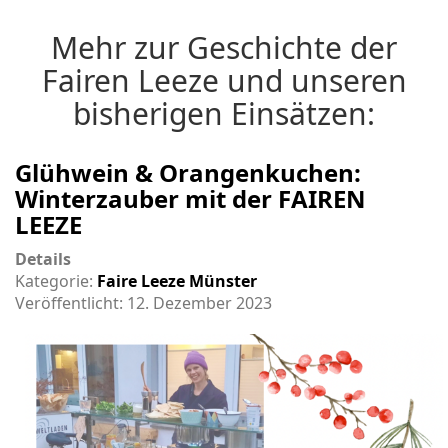
Mehr zur Geschichte der
Fairen Leeze und unseren
bisherigen Einsätzen:
Glühwein & Orangenkuchen:
Winterzauber mit der FAIREN
LEEZE
Details
Kategorie:
Faire Leeze Münster
Veröffentlicht: 12. Dezember 2023