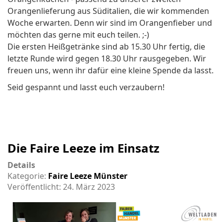
Orangenlieferung aus Süditalien, die wir kommenden
Woche erwarten. Denn wir sind im Orangenfieber und
möchten das gerne mit euch teilen. ;-)
Die ersten Heißgetränke sind ab 15.30 Uhr fertig, die
letzte Runde wird gegen 18.30 Uhr rausgegeben. Wir
freuen uns, wenn ihr dafür eine kleine Spende da lasst.
Seid gespannt und lasst euch verzaubern!
Die Faire Leeze im Einsatz
Details
Kategorie:
Faire Leeze Münster
Veröffentlicht: 24. März 2023