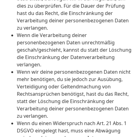
dies zu überprüfen. Für die Dauer der Prüfung
hast du das Recht, die Einschränkung der
Verarbeitung deiner personenbezogenen Daten
zu verlangen.
Wenn die Verarbeitung deiner
personenbezogenen Daten unrechtmäßig
geschah/geschieht, kannst du statt der Löschung
die Einschränkung der Datenverarbeitung
verlangen.
Wenn wir deine personenbezogenen Daten nicht
mehr benötigen, du sie jedoch zur Ausübung,
Verteidigung oder Geltendmachung von
Rechtsansprüchen benötigst, hast du das Recht,
statt der Löschung die Einschränkung der
Verarbeitung deiner personenbezogenen Daten
zu verlangen.
Wenn du einen Widerspruch nach Art. 21 Abs. 1
DSGVO eingelegt hast, muss eine Abwägung