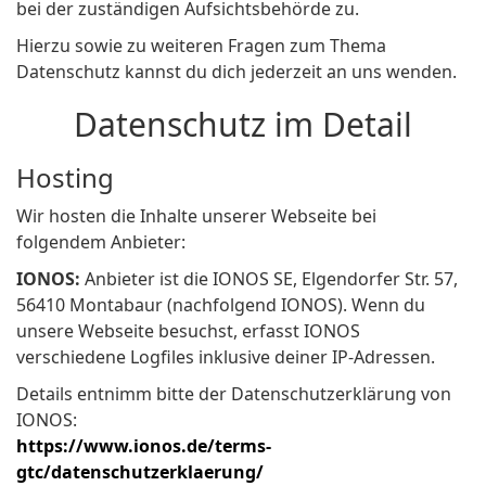
bei der zuständigen Aufsichtsbehörde zu.
Hierzu sowie zu weiteren Fragen zum Thema
Datenschutz kannst du dich jederzeit an uns wenden.
Datenschutz im Detail
Hosting
Wir hosten die Inhalte unserer Webseite bei
folgendem Anbieter:
IONOS:
Anbieter ist die IONOS SE, Elgendorfer Str. 57,
56410 Montabaur (nachfolgend IONOS). Wenn du
unsere Webseite besuchst, erfasst IONOS
verschiedene Logfiles inklusive deiner IP-Adressen.
Details entnimm bitte der Datenschutzerklärung von
IONOS:
https://www.ionos.de/terms-
gtc/datenschutzerklaerung/