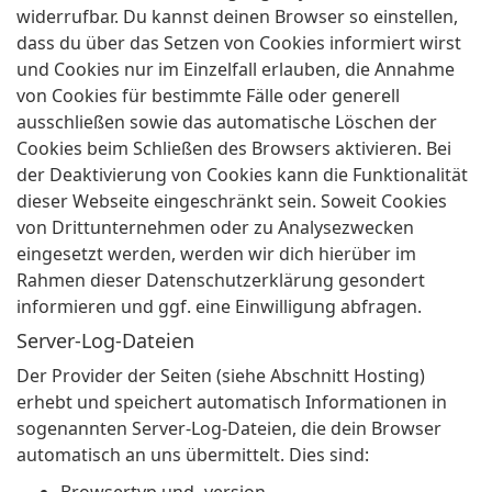
widerrufbar. Du kannst deinen Browser so einstellen,
dass du über das Setzen von Cookies informiert wirst
und Cookies nur im Einzelfall erlauben, die Annahme
von Cookies für bestimmte Fälle oder generell
ausschließen sowie das automatische Löschen der
Cookies beim Schließen des Browsers aktivieren. Bei
der Deaktivierung von Cookies kann die Funktionalität
dieser Webseite eingeschränkt sein. Soweit Cookies
von Drittunternehmen oder zu Analysezwecken
eingesetzt werden, werden wir dich hierüber im
Rahmen dieser Datenschutzerklärung gesondert
informieren und ggf. eine Einwilligung abfragen.
Server-Log-Dateien
Der Provider der Seiten (siehe Abschnitt Hosting)
erhebt und speichert automatisch Informationen in
sogenannten Server-Log-Dateien, die dein Browser
automatisch an uns übermittelt. Dies sind: