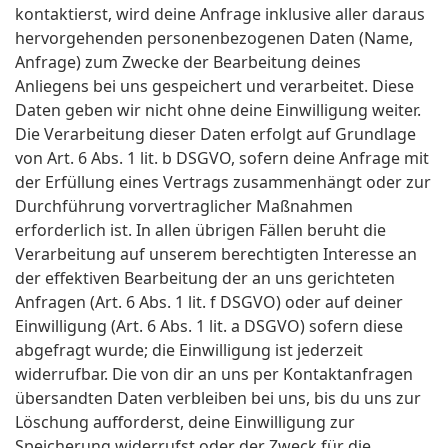
kontaktierst, wird deine Anfrage inklusive aller daraus
hervorgehenden personenbezogenen Daten (Name,
Anfrage) zum Zwecke der Bearbeitung deines
Anliegens bei uns gespeichert und verarbeitet. Diese
Daten geben wir nicht ohne deine Einwilligung weiter.
Die Verarbeitung dieser Daten erfolgt auf Grundlage
von Art. 6 Abs. 1 lit. b DSGVO, sofern deine Anfrage mit
der Erfüllung eines Vertrags zusammenhängt oder zur
Durchführung vorvertraglicher Maßnahmen
erforderlich ist. In allen übrigen Fällen beruht die
Verarbeitung auf unserem berechtigten Interesse an
der effektiven Bearbeitung der an uns gerichteten
Anfragen (Art. 6 Abs. 1 lit. f DSGVO) oder auf deiner
Einwilligung (Art. 6 Abs. 1 lit. a DSGVO) sofern diese
abgefragt wurde; die Einwilligung ist jederzeit
widerrufbar. Die von dir an uns per Kontaktanfragen
übersandten Daten verbleiben bei uns, bis du uns zur
Löschung aufforderst, deine Einwilligung zur
Speicherung widerrufst oder der Zweck für die