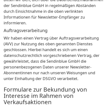
der Sendinblue GmbH in regelmäßigen Abständen
durch Einsichtnahme in die oben verlinkten
Informationen für Newsletter-Empfänger zu
informieren.
Auftragsverarbeitung
Wir haben einen Vertrag über Auftragsverarbeitung
(AVV) zur Nutzung des oben genannten Dienstes
geschlossen. Hierbei handelt es sich um einen
datenschutzrechtlich vorgeschriebenen Vertrag, der
gewährleistet, dass die Sendinblue GmbH die
personenbezogenen Daten unserer Newsletter-
Abonnentinnen nur nach unseren Weisungen und
unter Einhaltung der DSGVO verarbeitet.
Formulare zur Bekundung von
Interesse im Rahmen von
Verkaufsaktionen