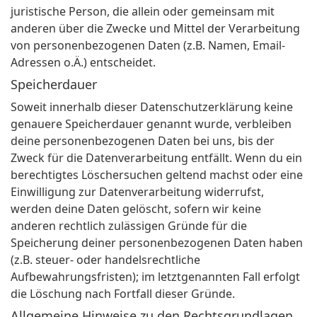
juristische Person, die allein oder gemeinsam mit
anderen über die Zwecke und Mittel der Verarbeitung
von personenbezogenen Daten (z.B. Namen, Email-
Adressen o.Ä.) entscheidet.
Speicherdauer
Soweit innerhalb dieser Datenschutzerklärung keine
genauere Speicherdauer genannt wurde, verbleiben
deine personenbezogenen Daten bei uns, bis der
Zweck für die Datenverarbeitung entfällt. Wenn du ein
berechtigtes Löschersuchen geltend machst oder eine
Einwilligung zur Datenverarbeitung widerrufst,
werden deine Daten gelöscht, sofern wir keine
anderen rechtlich zulässigen Gründe für die
Speicherung deiner personenbezogenen Daten haben
(z.B. steuer- oder handelsrechtliche
Aufbewahrungsfristen); im letztgenannten Fall erfolgt
die Löschung nach Fortfall dieser Gründe.
Allgemeine Hinweise zu den Rechtsgrundlagen