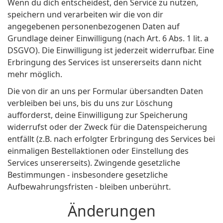
Wenn du dich entscheidest, den Service zu nutzen,
speichern und verarbeiten wir die von dir
angegebenen personenbezogenen Daten auf
Grundlage deiner Einwilligung (nach Art. 6 Abs. 1 lit. a
DSGVO). Die Einwilligung ist jederzeit widerrufbar. Eine
Erbringung des Services ist unsererseits dann nicht
mehr möglich.
Die von dir an uns per Formular übersandten Daten
verbleiben bei uns, bis du uns zur Löschung
aufforderst, deine Einwilligung zur Speicherung
widerrufst oder der Zweck für die Datenspeicherung
entfällt (z.B. nach erfolgter Erbringung des Services bei
einmaligen Bestellaktionen oder Einstellung des
Services unsererseits). Zwingende gesetzliche
Bestimmungen - insbesondere gesetzliche
Aufbewahrungsfristen - bleiben unberührt.
Änderungen