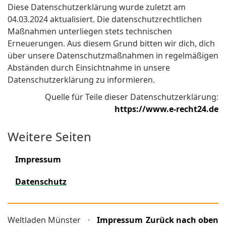
Diese Datenschutzerklärung wurde zuletzt am
04.03.2024 aktualisiert. Die datenschutzrechtlichen
Maßnahmen unterliegen stets technischen
Erneuerungen. Aus diesem Grund bitten wir dich, dich
über unsere Datenschutzmaßnahmen in regelmäßigen
Abständen durch Einsichtnahme in unsere
Datenschutzerklärung zu informieren.
Quelle für Teile dieser Datenschutzerklärung:
https://www.e-recht24.de
Weitere Seiten
Impressum
Datenschutz
Weltladen Münster
·
Impressum
Zurück nach oben