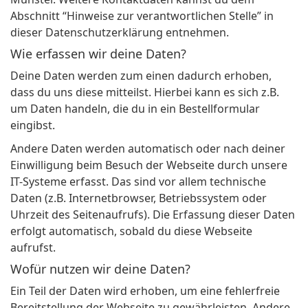
Abschnitt “Hinweise zur verantwortlichen Stelle” in
dieser Datenschutzerklärung entnehmen.
Wie erfassen wir deine Daten?
Deine Daten werden zum einen dadurch erhoben,
dass du uns diese mitteilst. Hierbei kann es sich z.B.
um Daten handeln, die du in ein Bestellformular
eingibst.
Andere Daten werden automatisch oder nach deiner
Einwilligung beim Besuch der Webseite durch unsere
IT-Systeme erfasst. Das sind vor allem technische
Daten (z.B. Internetbrowser, Betriebssystem oder
Uhrzeit des Seitenaufrufs). Die Erfassung dieser Daten
erfolgt automatisch, sobald du diese Webseite
aufrufst.
Wofür nutzen wir deine Daten?
Ein Teil der Daten wird erhoben, um eine fehlerfreie
Bereitstellung der Webseite zu gewährleisten. Andere