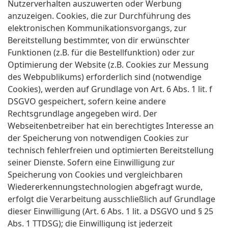
Nutzerverhalten auszuwerten oder Werbung
anzuzeigen. Cookies, die zur Durchführung des
elektronischen Kommunikationsvorgangs, zur
Bereitstellung bestimmter, von dir erwünschter
Funktionen (z.B. für die Bestellfunktion) oder zur
Optimierung der Website (z.B. Cookies zur Messung
des Webpublikums) erforderlich sind (notwendige
Cookies), werden auf Grundlage von Art. 6 Abs. 1 lit. f
DSGVO gespeichert, sofern keine andere
Rechtsgrundlage angegeben wird. Der
Webseitenbetreiber hat ein berechtigtes Interesse an
der Speicherung von notwendigen Cookies zur
technisch fehlerfreien und optimierten Bereitstellung
seiner Dienste. Sofern eine Einwilligung zur
Speicherung von Cookies und vergleichbaren
Wiedererkennungstechnologien abgefragt wurde,
erfolgt die Verarbeitung ausschließlich auf Grundlage
dieser Einwilligung (Art. 6 Abs. 1 lit. a DSGVO und § 25
Abs. 1 TTDSG); die Einwilligung ist jederzeit