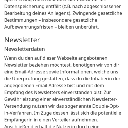
Datenspeicherung entfällt (z.B. nach abgeschlossener
Bearbeitung deines Anliegens). Zwingende gesetzliche
Bestimmungen – insbesondere gesetzliche
Aufbewahrungsfristen – bleiben unberührt.
Newsletter
Newsletterdaten
Wenn du den auf dieser Webseite angebotenen
Newsletter beziehen möchtest, benötigen wir von dir
eine Email-Adresse sowie Informationen, welche uns
die Überprüfung gestatten, dass du die Inhaberin der
angegebenen Email-Adresse bist und mit dem
Empfang des Newsletters einverstanden bist. Zur
Gewährleistung einer einverständlichen Newsletter-
Versendung nutzen wir das sogenannte Double-Opt-
in-Verfahren. Im Zuge dessen lässt sich die potentielle
Empfängerin in einen Verteiler aufnehmen.
Anschließend erhält die Nutzerin durch eine