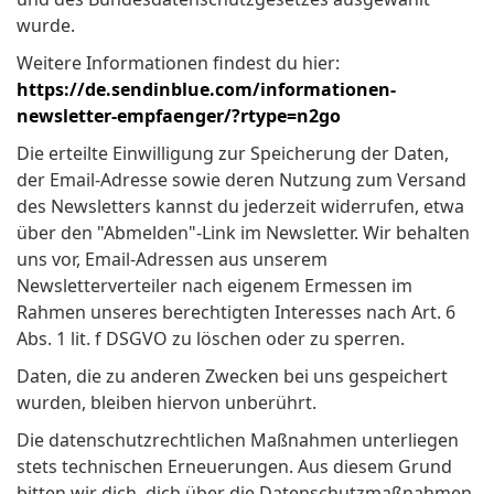
wurde.
Weitere Informationen findest du hier:
https://de.sendinblue.com/informationen-
newsletter-empfaenger/?rtype=n2go
Die erteilte Einwilligung zur Speicherung der Daten,
der Email-Adresse sowie deren Nutzung zum Versand
des Newsletters kannst du jederzeit widerrufen, etwa
über den "Abmelden"-Link im Newsletter. Wir behalten
uns vor, Email-Adressen aus unserem
Newsletterverteiler nach eigenem Ermessen im
Rahmen unseres berechtigten Interesses nach Art. 6
Abs. 1 lit. f DSGVO zu löschen oder zu sperren.
Daten, die zu anderen Zwecken bei uns gespeichert
wurden, bleiben hiervon unberührt.
Die datenschutzrechtlichen Maßnahmen unterliegen
stets technischen Erneuerungen. Aus diesem Grund
bitten wir dich, dich über die Datenschutzmaßnahmen