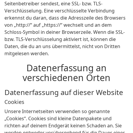
Seitenbetreiber sendest, eine SSL- bzw. TLS-
Verschlüsselung. Eine verschlüsselte Verbindung
erkennst du daran, dass die Adresszeile des Browsers
von „http://“ auf „https://“ wechselt und an dem
Schloss-Symbol in deiner Browserzeile. Wenn die SSL-
bzw. TLS-Verschlüsselung aktiviert ist, können die
Daten, die du an uns übermittelst, nicht von Dritten
mitgelesen werden.
Datenerfassung an
verschiedenen Orten
Datenerfassung auf dieser Website
Cookies
Unsere Internetseiten verwenden so genannte
„Cookies“. Cookies sind kleine Datenpakete und
richten auf deinem Endgerät keinen Schaden an. Sie
werden entweder vorübergehend für die Dauer einer