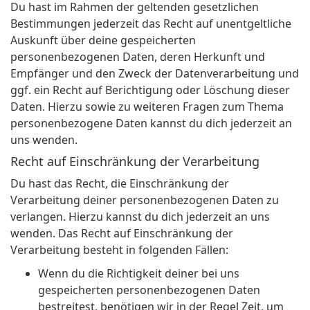
Du hast im Rahmen der geltenden gesetzlichen
Bestimmungen jederzeit das Recht auf unentgeltliche
Auskunft über deine gespeicherten
personenbezogenen Daten, deren Herkunft und
Empfänger und den Zweck der Datenverarbeitung und
ggf. ein Recht auf Berichtigung oder Löschung dieser
Daten. Hierzu sowie zu weiteren Fragen zum Thema
personenbezogene Daten kannst du dich jederzeit an
uns wenden.
Recht auf Einschränkung der Verarbeitung
Du hast das Recht, die Einschränkung der
Verarbeitung deiner personenbezogenen Daten zu
verlangen. Hierzu kannst du dich jederzeit an uns
wenden. Das Recht auf Einschränkung der
Verarbeitung besteht in folgenden Fällen:
Wenn du die Richtigkeit deiner bei uns
gespeicherten personenbezogenen Daten
bestreitest, benötigen wir in der Regel Zeit, um