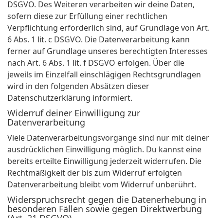
DSGVO. Des Weiteren verarbeiten wir deine Daten,
sofern diese zur Erfüllung einer rechtlichen
Verpflichtung erforderlich sind, auf Grundlage von Art.
6 Abs. 1 lit. c DSGVO. Die Datenverarbeitung kann
ferner auf Grundlage unseres berechtigten Interesses
nach Art. 6 Abs. 1 lit. f DSGVO erfolgen. Über die
jeweils im Einzelfall einschlägigen Rechtsgrundlagen
wird in den folgenden Absätzen dieser
Datenschutzerklärung informiert.
Widerruf deiner Einwilligung zur
Datenverarbeitung
Viele Datenverarbeitungsvorgänge sind nur mit deiner
ausdrücklichen Einwilligung möglich. Du kannst eine
bereits erteilte Einwilligung jederzeit widerrufen. Die
Rechtmäßigkeit der bis zum Widerruf erfolgten
Datenverarbeitung bleibt vom Widerruf unberührt.
Widerspruchsrecht gegen die Datenerhebung in
besonderen Fällen sowie gegen Direktwerbung