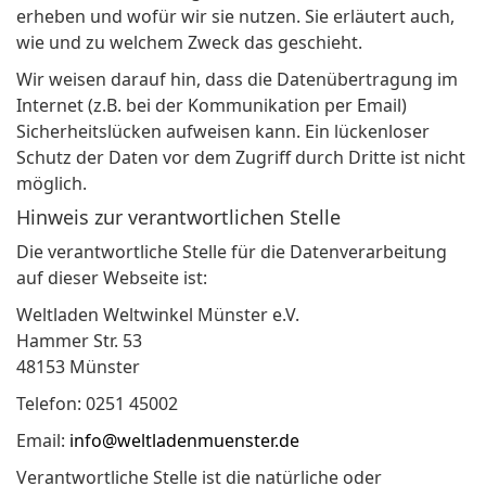
erheben und wofür wir sie nutzen. Sie erläutert auch,
wie und zu welchem Zweck das geschieht.
Wir weisen darauf hin, dass die Datenübertragung im
Internet (z.B. bei der Kommunikation per Email)
Sicherheitslücken aufweisen kann. Ein lückenloser
Schutz der Daten vor dem Zugriff durch Dritte ist nicht
möglich.
Hinweis zur verantwortlichen Stelle
Die verantwortliche Stelle für die Datenverarbeitung
auf dieser Webseite ist:
Weltladen Weltwinkel Münster e.V.
Hammer Str. 53
48153 Münster
Telefon: 0251 45002
Email:
info@weltladenmuenster.de
Verantwortliche Stelle ist die natürliche oder