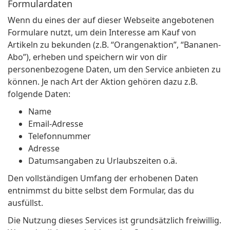
Formulardaten
Wenn du eines der auf dieser Webseite angebotenen
Formulare nutzt, um dein Interesse am Kauf von
Artikeln zu bekunden (z.B. “Orangenaktion”, “Bananen-
Abo”), erheben und speichern wir von dir
personenbezogene Daten, um den Service anbieten zu
können. Je nach Art der Aktion gehören dazu z.B.
folgende Daten:
Name
Email-Adresse
Telefonnummer
Adresse
Datumsangaben zu Urlaubszeiten o.ä.
Den vollständigen Umfang der erhobenen Daten
entnimmst du bitte selbst dem Formular, das du
ausfüllst.
Die Nutzung dieses Services ist grundsätzlich freiwillig.