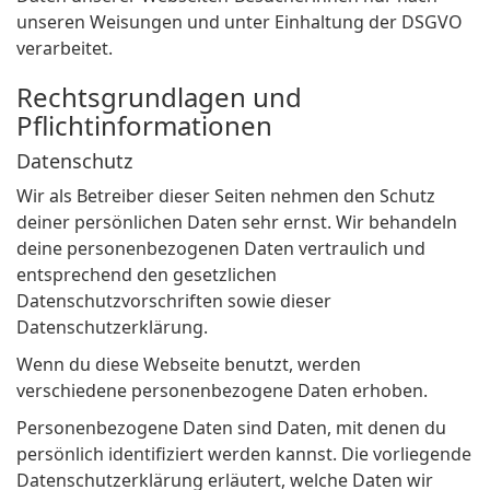
unseren Weisungen und unter Einhaltung der DSGVO
verarbeitet.
Rechtsgrundlagen und
Pflichtinformationen
Datenschutz
Wir als Betreiber dieser Seiten nehmen den Schutz
deiner persönlichen Daten sehr ernst. Wir behandeln
deine personenbezogenen Daten vertraulich und
entsprechend den gesetzlichen
Datenschutzvorschriften sowie dieser
Datenschutzerklärung.
Wenn du diese Webseite benutzt, werden
verschiedene personenbezogene Daten erhoben.
Personenbezogene Daten sind Daten, mit denen du
persönlich identifiziert werden kannst. Die vorliegende
Datenschutzerklärung erläutert, welche Daten wir