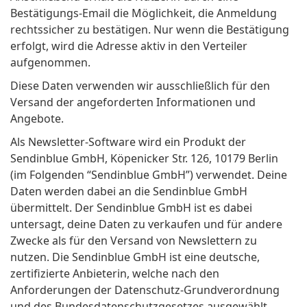
Bestätigungs-Email die Möglichkeit, die Anmeldung
rechtssicher zu bestätigen. Nur wenn die Bestätigung
erfolgt, wird die Adresse aktiv in den Verteiler
aufgenommen.
Diese Daten verwenden wir ausschließlich für den
Versand der angeforderten Informationen und
Angebote.
Als Newsletter-Software wird ein Produkt der
Sendinblue GmbH, Köpenicker Str. 126, 10179 Berlin
(im Folgenden “Sendinblue GmbH”) verwendet. Deine
Daten werden dabei an die Sendinblue GmbH
übermittelt. Der Sendinblue GmbH ist es dabei
untersagt, deine Daten zu verkaufen und für andere
Zwecke als für den Versand von Newslettern zu
nutzen. Die Sendinblue GmbH ist eine deutsche,
zertifizierte Anbieterin, welche nach den
Anforderungen der Datenschutz-Grundverordnung
und des Bundesdatenschutzgesetzes ausgewählt