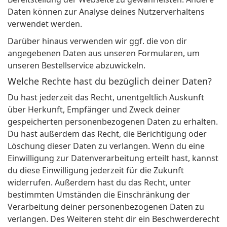
Daten können zur Analyse deines Nutzerverhaltens
verwendet werden.
Darüber hinaus verwenden wir ggf. die von dir
angegebenen Daten aus unseren Formularen, um
unseren Bestellservice abzuwickeln.
Welche Rechte hast du bezüglich deiner Daten?
Du hast jederzeit das Recht, unentgeltlich Auskunft
über Herkunft, Empfänger und Zweck deiner
gespeicherten personenbezogenen Daten zu erhalten.
Du hast außerdem das Recht, die Berichtigung oder
Löschung dieser Daten zu verlangen
. Wenn du eine
Einwilligung zur Datenverarbeitung erteilt hast, kannst
du diese Einwilligung jederzeit für die Zukunft
widerrufen. Außerdem hast du das Recht, unter
bestimmten Umständen die Einschränkung der
Verarbeitung deiner personenbezogenen Daten zu
verlangen. Des Weiteren steht dir ein Beschwerderecht