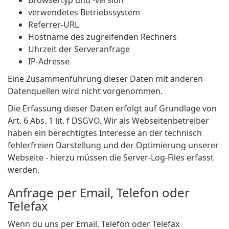
Browsertyp und -version
verwendetes Betriebssystem
Referrer-URL
Hostname des zugreifenden Rechners
Uhrzeit der Serveranfrage
IP-Adresse
Eine Zusammenführung dieser Daten mit anderen
Datenquellen wird nicht vorgenommen.
Die Erfassung dieser Daten erfolgt auf Grundlage von
Art. 6 Abs. 1 lit. f DSGVO. Wir als Webseitenbetreiber
haben ein berechtigtes Interesse an der technisch
fehlerfreien Darstellung und der Optimierung unserer
Webseite - hierzu müssen die Server-Log-Files erfasst
werden.
Anfrage per Email, Telefon oder
Telefax
Wenn du uns per Email, Telefon oder Telefax