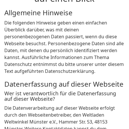
Allgemeine Hinweise
Die folgenden Hinweise geben einen einfachen
Überblick darüber, was mit deinen
personenbezogenen Daten passiert, wenn du diese
Webseite besuchst. Personenbezogene Daten sind alle
Daten, mit denen du persönlich identifiziert werden
kannst. Ausführliche Informationen zum Thema
Datenschutz entnimmst du bitte unserer unter diesem
Text aufgeführten Datenschutzerklärung.
Datenerfassung auf dieser Webseite
Wer ist verantwortlich für die Datenerfassung
auf dieser Webseite?
Die Datenverarbeitung auf dieser Webseite erfolgt
durch den Webseitenbetreiber, den Weltladen
Weltwinkel Münster e.V., Hammer Str. 53, 48153
Münster. Weitere Kontaktdaten kannst du dem