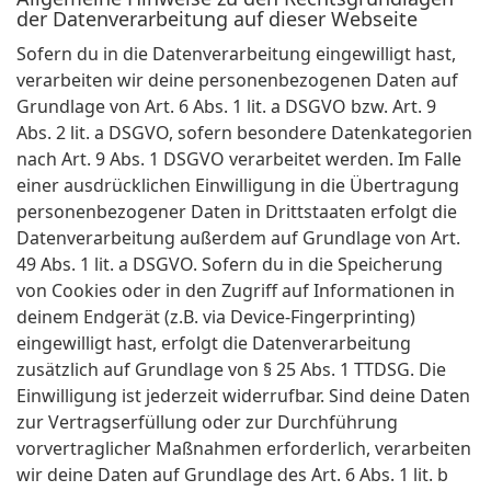
der Datenverarbeitung auf dieser Webseite
Sofern du in die Datenverarbeitung eingewilligt hast,
verarbeiten wir deine personenbezogenen Daten auf
Grundlage von Art. 6 Abs. 1 lit. a DSGVO bzw. Art. 9
Abs. 2 lit. a DSGVO, sofern besondere Datenkategorien
nach Art. 9 Abs. 1 DSGVO verarbeitet werden. Im Falle
einer ausdrücklichen Einwilligung in die Übertragung
personenbezogener Daten in Drittstaaten erfolgt die
Datenverarbeitung außerdem auf Grundlage von Art.
49 Abs. 1 lit. a DSGVO. Sofern du in die Speicherung
von Cookies oder in den Zugriff auf Informationen in
deinem Endgerät (z.B. via Device-Fingerprinting)
eingewilligt hast, erfolgt die Datenverarbeitung
zusätzlich auf Grundlage von § 25 Abs. 1 TTDSG. Die
Einwilligung ist jederzeit widerrufbar. Sind deine Daten
zur Vertragserfüllung oder zur Durchführung
vorvertraglicher Maßnahmen erforderlich, verarbeiten
wir deine Daten auf Grundlage des Art. 6 Abs. 1 lit. b