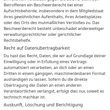
Betroffenen ein Beschwerderecht bei einer
Aufsichtsbehörde, insbesondere in dem Mitgliedstaat
ihres gewöhnlichen Aufenthalts, ihres Arbeitsplatzes
oder des Orts des mutmaßlichen Verstoßes zu. Das
Beschwerderecht besteht unbeschadet anderweitiger
verwaltungsrechtlicher oder gerichtlicher
Rechtsbehelfe.
Recht auf Datenübertragbarkeit
Du hast das Recht, Daten, die wir auf Grundlage deiner
Einwilligung oder in Erfüllung eines Vertrags
automatisiert verarbeiten, an dich oder an einen
Dritten in einem gängigen, maschinenlesbaren Format
aushändigen zu lassen. Sofern du die direkte
Übertragung der Daten an einen anderen
Verantwortlichen verlangst, erfolgt dies nur, soweit es
technisch machbar ist.
Auskunft, Löschung und Berichtigung