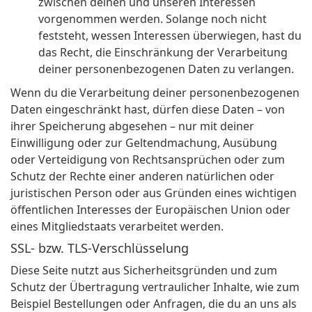
zwischen deinen und unseren Interessen
vorgenommen werden. Solange noch nicht
feststeht, wessen Interessen überwiegen, hast du
das Recht, die Einschränkung der Verarbeitung
deiner personenbezogenen Daten zu verlangen.
Wenn du die Verarbeitung deiner personenbezogenen
Daten eingeschränkt hast, dürfen diese Daten – von
ihrer Speicherung abgesehen – nur mit deiner
Einwilligung oder zur Geltendmachung, Ausübung
oder Verteidigung von Rechtsansprüchen oder zum
Schutz der Rechte einer anderen natürlichen oder
juristischen Person oder aus Gründen eines wichtigen
öffentlichen Interesses der Europäischen Union oder
eines Mitgliedstaats verarbeitet werden.
SSL- bzw. TLS-Verschlüsselung
Diese Seite nutzt aus Sicherheitsgründen und zum
Schutz der Übertragung vertraulicher Inhalte, wie zum
Beispiel Bestellungen oder Anfragen, die du an uns als