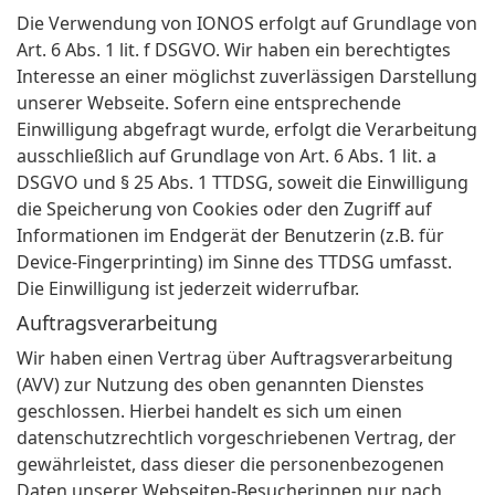
Die Verwendung von IONOS erfolgt auf Grundlage von
Art. 6 Abs. 1 lit. f DSGVO. Wir haben ein berechtigtes
Interesse an einer möglichst zuverlässigen Darstellung
unserer Webseite. Sofern eine entsprechende
Einwilligung abgefragt wurde, erfolgt die Verarbeitung
ausschließlich auf Grundlage von Art. 6 Abs. 1 lit. a
DSGVO und § 25 Abs. 1 TTDSG, soweit die Einwilligung
die Speicherung von Cookies oder den Zugriff auf
Informationen im Endgerät der Benutzerin (z.B. für
Device-Fingerprinting) im Sinne des TTDSG umfasst.
Die Einwilligung ist jederzeit widerrufbar.
Auftragsverarbeitung
Wir haben einen Vertrag über Auftragsverarbeitung
(AVV) zur Nutzung des oben genannten Dienstes
geschlossen. Hierbei handelt es sich um einen
datenschutzrechtlich vorgeschriebenen Vertrag, der
gewährleistet, dass dieser die personenbezogenen
Daten unserer Webseiten-Besucherinnen nur nach