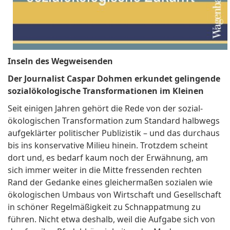
Inseln des Wegweisenden
Der Journalist Caspar Dohmen erkundet gelingende
sozialökologische Transformationen im Kleinen
Seit einigen Jahren gehört die Rede von der sozial-
ökologischen Transformation zum Standard halbwegs
aufgeklärter politischer Publizistik – und das durchaus
bis ins konservative Milieu hinein. Trotzdem scheint
dort und, es bedarf kaum noch der Erwähnung, am
sich immer weiter in die Mitte fressenden rechten
Rand der Gedanke eines gleichermaßen sozialen wie
ökologischen Umbaus von Wirtschaft und Gesellschaft
in schöner Regelmäßigkeit zu Schnappatmung zu
führen. Nicht etwa deshalb, weil die Aufgabe sich von