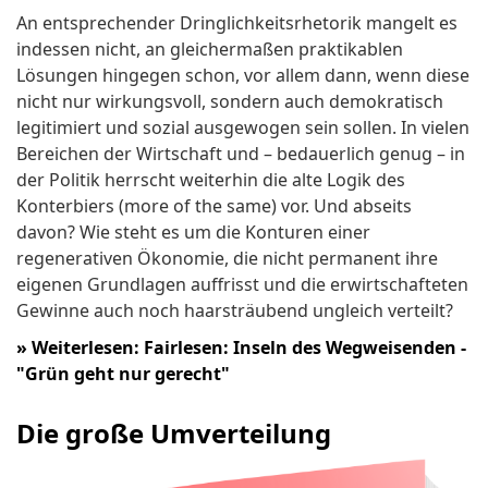
An entsprechender Dringlichkeitsrhetorik mangelt es
indessen nicht, an gleichermaßen praktikablen
Lösungen hingegen schon, vor allem dann, wenn diese
nicht nur wirkungsvoll, sondern auch demokratisch
legitimiert und sozial ausgewogen sein sollen. In vielen
Bereichen der Wirtschaft und – bedauerlich genug – in
der Politik herrscht weiterhin die alte Logik des
Konterbiers (more of the same) vor. Und abseits
davon? Wie steht es um die Konturen einer
regenerativen Ökonomie, die nicht permanent ihre
eigenen Grundlagen auffrisst und die erwirtschafteten
Gewinne auch noch haarsträubend ungleich verteilt?
»
Weiterlesen: Fairlesen: Inseln des Wegweisenden -
"Grün geht nur gerecht"
Die große Umverteilung