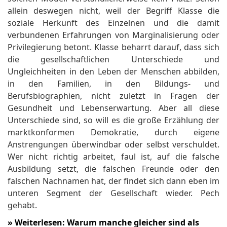
allein deswegen nicht, weil der Begriff Klasse die
soziale Herkunft des Einzelnen und die damit
verbundenen Erfahrungen von Marginalisierung oder
Privilegierung betont. Klasse beharrt darauf, dass sich
die gesellschaftlichen Unterschiede und
Ungleichheiten in den Leben der Menschen abbilden,
in den Familien, in den Bildungs- und
Berufsbiographien, nicht zuletzt in Fragen der
Gesundheit und Lebenserwartung. Aber all diese
Unterschiede sind, so will es die große Erzählung der
marktkonformen Demokratie, durch eigene
Anstrengungen überwindbar oder selbst verschuldet.
Wer nicht richtig arbeitet, faul ist, auf die falsche
Ausbildung setzt, die falschen Freunde oder den
falschen Nachnamen hat, der findet sich dann eben im
unteren Segment der Gesellschaft wieder. Pech
gehabt.
»
Weiterlesen: Warum manche gleicher sind als