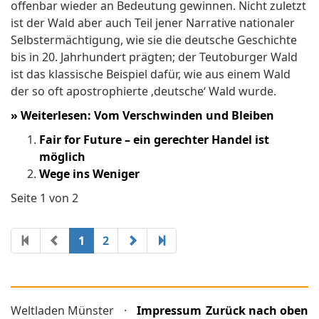
offenbar wieder an Bedeutung gewinnen. Nicht zuletzt
ist der Wald aber auch Teil jener Narrative nationaler
Selbstermächtigung, wie sie die deutsche Geschichte
bis in 20. Jahrhundert prägten; der Teutoburger Wald
ist das klassische Beispiel dafür, wie aus einem Wald
der so oft apostrophierte ‚deutsche‘ Wald wurde.
»
Weiterlesen: Vom Verschwinden und Bleiben
Fair for Future – ein gerechter Handel ist
möglich
Wege ins Weniger
Seite 1 von 2
1
2
Weltladen Münster
·
Impressum
Zurück nach oben