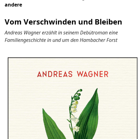
andere
Vom Verschwinden und Bleiben
Andreas Wagner erzählt in seinem Debütroman eine
Familiengeschichte in und um den Hambacher Forst