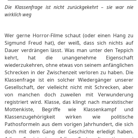
Die Klassenfrage ist nicht zurückgekehrt – sie war nie
wirklich weg
Wer gerne Horror-Filme schaut (oder einen Hang zu
Sigmund Freud hat), der weiß, dass sich nichts auf
Dauer verdrängen lässt. Was man unter den Teppich
kehrt, hat die unangenehme Eigenschaft
wiederzukehren, ohne etwas von seinem anfänglichen
Schrecken in der Zwischenzeit verloren zu haben. Die
Klassenfrage ist ein solcher Wiedergänger unserer
Gesellschaft, der vielleicht nicht mit Schrecken, aber
von manchen doch zuweilen mit Verwunderung
registriert wird. Klasse, das klingt nach marxistischer
Mottenkiste, Begriffe wie Klassenkampf und
Klassenzugehörigkeit wirken wie politische
Pathosformeln aus dem vorigen Jahrhundert, die sich
doch mit dem Gang der Geschichte erledigt haben.