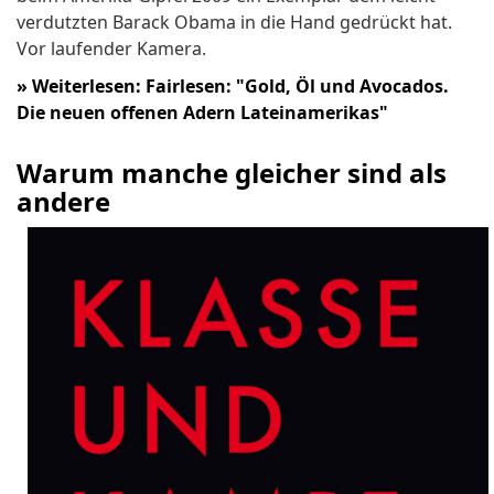
verdutzten Barack Obama in die Hand gedrückt hat.
Vor laufender Kamera.
»
Weiterlesen: Fairlesen: "Gold, Öl und Avocados.
Die neuen offenen Adern Lateinamerikas"
Warum manche gleicher sind als
andere