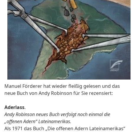
Manuel Förderer hat wieder fleißig gelesen und das
neue Buch von Andy Robinson für Sie rezensiert:
Aderlass
.
Andy Robinson neues Buch verfolgt noch einmal die
„offenen Adern“ Lateinamerikas.
Als 1971 das Buch „Die offenen Adern Lateinamerikas“