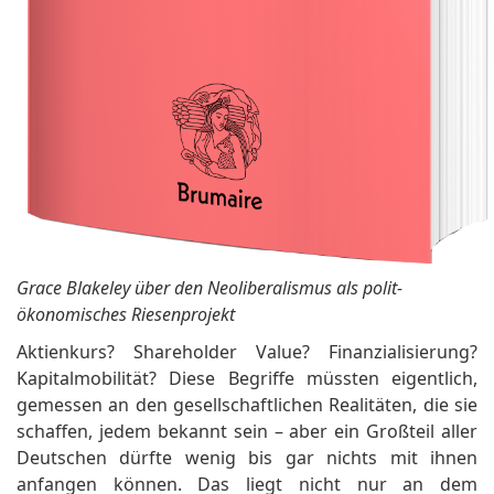
Grace Blakeley über den Neoliberalismus als polit-
ökonomisches Riesenprojekt
Aktienkurs? Shareholder Value? Finanzialisierung?
Kapitalmobilität? Diese Begriffe müssten eigentlich,
gemessen an den gesellschaftlichen Realitäten, die sie
schaffen, jedem bekannt sein – aber ein Großteil aller
Deutschen dürfte wenig bis gar nichts mit ihnen
anfangen können. Das liegt nicht nur an dem