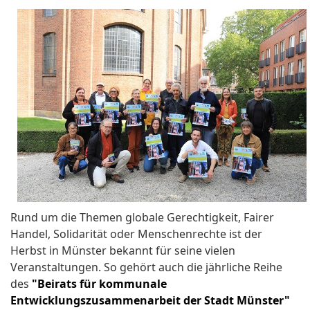
Rund um die Themen globale Gerechtigkeit, Fairer
Handel, Solidarität oder Menschenrechte ist der
Herbst in Münster bekannt für seine vielen
Veranstaltungen. So gehört auch die jährliche Reihe
des
"Beirats für kommunale
Entwicklungszusammenarbeit der Stadt Münster"