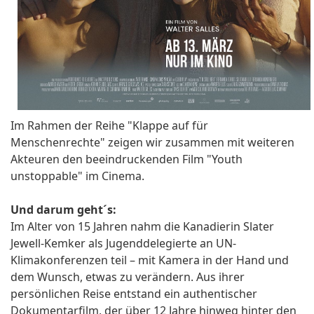
Im Rahmen der Reihe "Klappe auf für
Menschenrechte" zeigen wir zusammen mit weiteren
Akteuren den beeindruckenden Film "Youth
unstoppable" im Cinema.
Und darum geht´s:
Im Alter von 15 Jahren nahm die Kanadierin Slater
Jewell-Kemker als Jugenddelegierte an UN-
Klimakonferenzen teil – mit Kamera in der Hand und
dem Wunsch, etwas zu verändern. Aus ihrer
persönlichen Reise entstand ein authentischer
Dokumentarfilm, der über 12 Jahre hinweg hinter den