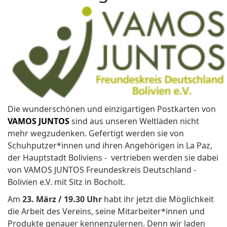
Die wunderschönen und einzigartigen Postkarten von
VAMOS JUNTOS
sind aus unseren Weltläden nicht
mehr wegzudenken. Gefertigt werden sie von
Schuhputzer*innen und ihren Angehörigen in La Paz,
der Hauptstadt Boliviens - vertrieben werden sie dabei
von VAMOS JUNTOS Freundeskreis Deutschland -
Bolivien e.V. mit Sitz in Bocholt.
Am
23. März / 19.30 Uhr
habt ihr jetzt die Möglichkeit
die Arbeit des Vereins, seine Mitarbeiter*innen und
Produkte genauer kennenzulernen. Denn wir laden