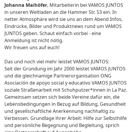
Johanna Maihöfer
, Mitarbeiterin bei VAMOS JUNTOS
in unseren Weltladen an die Hammer Str. 53 ein. In
netter Atmosphäre wird sie uns an dem Abend Infos,
Eindrücke, Bilder und Produktnews rund um VAMOS
JUNTOS geben. Schaut einfach vorbei - eine
Anmeldung ist nicht nötig.
Wir freuen uns auf euch!
Das und noch viel mehr leistet VAMOS JUNTOS:
Seit der Gründung im Jahr 2000 leistet VAMOS JUNTOS
und die gleichnamige Partnerorganisation ONG
Asociación de apoyo social y educativo VAMOS JUNTOS
soziale Straßenarbeit mit Schuhputzer*innen in La Paz.
Gemeinsam setzen sich beide Vereine dafür ein, die
Lebensbedingungen in Bezug auf Bildung, Gesundheit
und gesellschaftliche Anerkennung nachhaltig zu
Verbessen. Grundlage ihrer Arbeit: Hilfe zur Selbsthilfe
und persönliche Begegnung und Begleitung, sprich