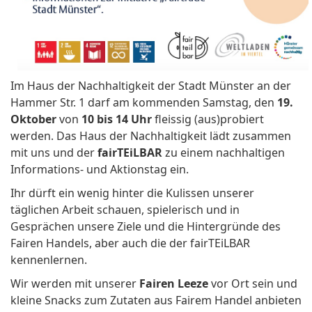
Im Haus der Nachhaltigkeit der Stadt Münster an der
Hammer Str. 1 darf am kommenden Samstag, den
19.
Oktober
von
10 bis 14 Uhr
fleissig (aus)probiert
werden. Das Haus der Nachhaltigkeit lädt zusammen
mit uns und der
fairTEiLBAR
zu einem nachhaltigen
Informations- und Aktionstag ein.
Ihr dürft ein wenig hinter die Kulissen unserer
täglichen Arbeit schauen, spielerisch und in
Gesprächen unsere Ziele und die Hintergründe des
Fairen Handels, aber auch die der fairTEiLBAR
kennenlernen.
Wir werden mit unserer
Fairen Leeze
vor Ort sein und
kleine Snacks zum Zutaten aus Fairem Handel anbieten