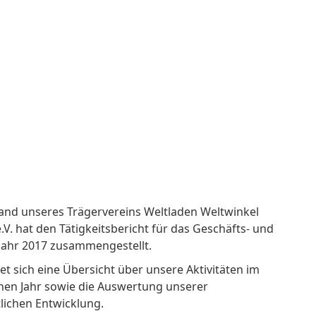
and unseres Trägervereins Weltladen Weltwinkel
.V. hat den Tätigkeitsbericht für das Geschäfts- und
ahr 2017 zusammengestellt.
et sich eine Übersicht über unsere Aktivitäten im
en Jahr sowie die Auswertung unserer
tlichen Entwicklung.