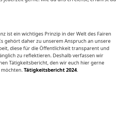
z ist ein wichtiges Prinzip in der Welt des Fairen
Es gehört daher zu unserem Anspruch an unsere
eit, diese für die Öffentlichkeit transparent und
änglich zu reflektieren. Deshalb verfassen wir
inen Tätigkeitsbericht, den wir euch hier gerne
n möchten.
Tätigkeitsbericht 2024
.