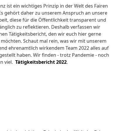
z ist ein wichtiges Prinzip in der Welt des Fairen
Es gehört daher zu unserem Anspruch an unsere
eit, diese für die Öffentlichkeit transparent und
änglich zu reflektieren. Deshalb verfassen wir
inen Tätigkeitsbericht, den wir euch hier gerne
n möchten. Schaut mal rein, was wir mit unserem
nd ehrenamtlich wirkendem Team 2022 alles auf
gestellt haben. Wir finden - trotz Pandemie - noch
n viel.
Tätigkeitsbericht 2022
.