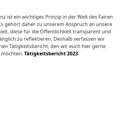
z ist ein wichtiges Prinzip in der Welt des Fairen
Es gehört daher zu unserem Anspruch an unsere
eit, diese für die Öffentlichkeit transparent und
änglich zu reflektieren. Deshalb verfassen wir
inen Tätigkeitsbericht, den wir euch hier gerne
n möchten.
Tätigkeitsbericht 2023
.