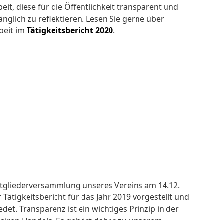
eit, diese für die Öffentlichkeit transparent und
änglich zu reflektieren. Lesen Sie gerne über
beit im
Tätigkeitsbericht 2020
.
itgliederversammlung unseres Vereins am 14.12.
Tätigkeitsbericht für das Jahr 2019 vorgestellt und
det. Transparenz ist ein wichtiges Prinzip in der