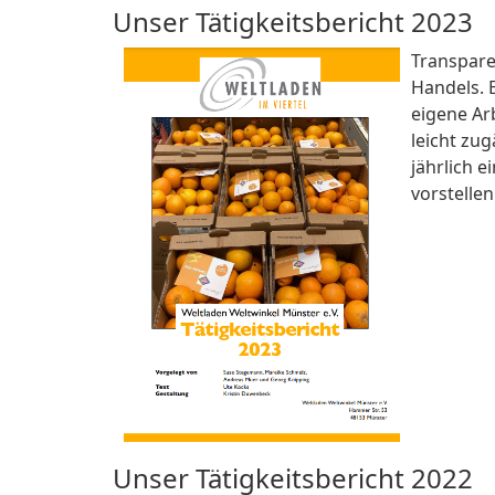
Unser Tätigkeitsbericht 2023
Transparen
Handels. 
eigene Arb
leicht zug
jährlich e
vorstelle
Unser Tätigkeitsbericht 2022