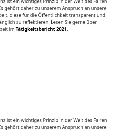
z ist ein wichtiges Prinzip in der Welt des Fairen
Es gehört daher zu unserem Anspruch an unsere
eit, diese für die Öffentlichkeit transparent und
änglich zu reflektieren. Lesen Sie gerne über
beit im
Tätigkeitsbericht 2021
.
z ist ein wichtiges Prinzip in der Welt des Fairen
Es gehört daher zu unserem Anspruch an unsere